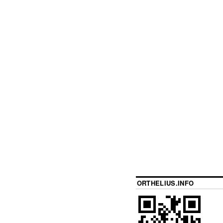
ORTHELIUS.INFO