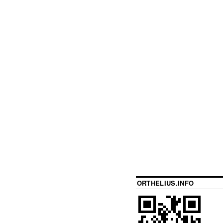
ORTHELIUS.INFO