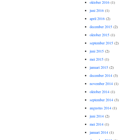
oktober 2016
(1)
juni 2016
(1)
april 2016
(2)
december 2015
(2)
oktober 2015
(1)
september 2015
(2)
juni 2015
(2)
mei 2015
(1)
januari 2015
(2)
december 2014
(3)
november 2014
(1)
oktober 2014
(1)
september 2014
(3)
augustus 2014
(1)
juni 2014
(2)
mei 2014
(1)
januari 2014
(1)