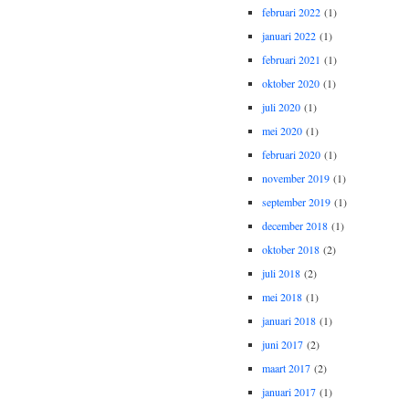
februari 2022
(1)
januari 2022
(1)
februari 2021
(1)
oktober 2020
(1)
juli 2020
(1)
mei 2020
(1)
februari 2020
(1)
november 2019
(1)
september 2019
(1)
december 2018
(1)
oktober 2018
(2)
juli 2018
(2)
mei 2018
(1)
januari 2018
(1)
juni 2017
(2)
maart 2017
(2)
januari 2017
(1)