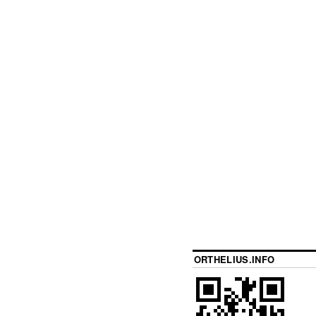
ORTHELIUS.INFO