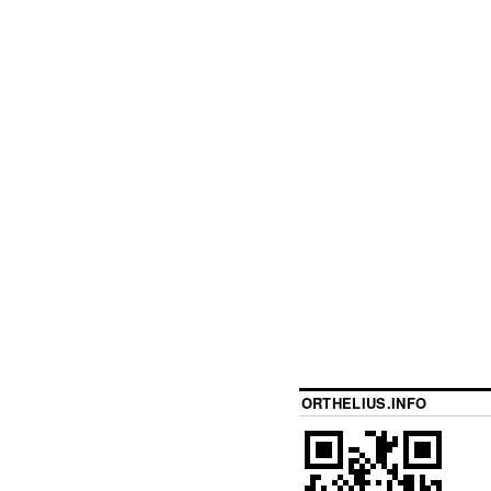
ORTHELIUS.INFO