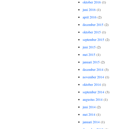
oktober 2016
(1)
juni 2016
(1)
april 2016
(2)
december 2015
(2)
oktober 2015
(1)
september 2015
(2)
juni 2015
(2)
mei 2015
(1)
januari 2015
(2)
december 2014
(3)
november 2014
(1)
oktober 2014
(1)
september 2014
(3)
augustus 2014
(1)
juni 2014
(2)
mei 2014
(1)
januari 2014
(1)