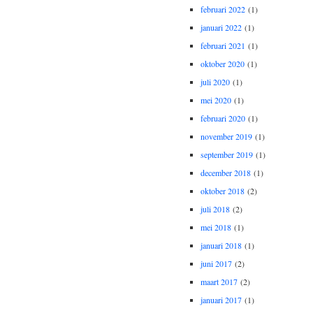
februari 2022
(1)
januari 2022
(1)
februari 2021
(1)
oktober 2020
(1)
juli 2020
(1)
mei 2020
(1)
februari 2020
(1)
november 2019
(1)
september 2019
(1)
december 2018
(1)
oktober 2018
(2)
juli 2018
(2)
mei 2018
(1)
januari 2018
(1)
juni 2017
(2)
maart 2017
(2)
januari 2017
(1)