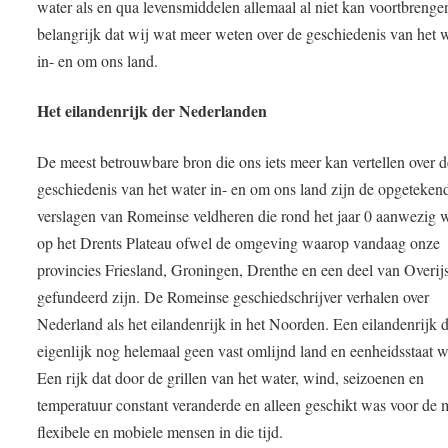
water als en qua levensmiddelen allemaal al niet kan voortbrengen
belangrijk dat wij wat meer weten over de geschiedenis van het 
in- en om ons land.
Het eilandenrijk der Nederlanden
De meest betrouwbare bron die ons iets meer kan vertellen over d
geschiedenis van het water in- en om ons land zijn de opgeteken
verslagen van Romeinse veldheren die rond het jaar 0 aanwezig 
op het Drents Plateau ofwel de omgeving waarop vandaag onze
provincies Friesland, Groningen, Drenthe en een deel van Overijs
gefundeerd zijn. De Romeinse geschiedschrijver verhalen over
Nederland als het eilandenrijk in het Noorden. Een eilandenrijk d
eigenlijk nog helemaal geen vast omlijnd land en eenheidsstaat w
Een rijk dat door de grillen van het water, wind, seizoenen en
temperatuur constant veranderde en alleen geschikt was voor de 
flexibele en mobiele mensen in die tijd.