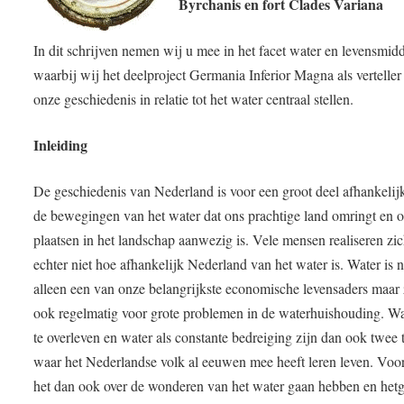
Byrchanis en fort Clades Variana
In dit schrijven nemen wij u mee in het facet water en levensmid
waarbij wij het deelproject Germania Inferior Magna als verteller
onze geschiedenis in relatie tot het water centraal stellen.
Inleiding
De geschiedenis van Nederland is voor een groot deel afhankelij
de bewegingen van het water dat ons prachtige land omringt en o
plaatsen in het landschap aanwezig is. Vele mensen realiseren zi
echter niet hoe afhankelijk Nederland van het water is. Water is n
alleen een van onze belangrijkste economische levensaders maar 
ook regelmatig voor grote problemen in de waterhuishouding. W
te overleven en water als constante bedreiging zijn dan ook twee 
waar het Nederlandse volk al eeuwen mee heeft leren leven. Voo
het dan ook over de wonderen van het water gaan hebben en het