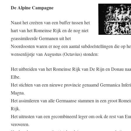
De Alpine Campagne
Naast het creëren van een buffer tussen het
hart van het Romeinse Rijk en de nog niet
geassimileerde Germanen uit het
Noordoosten waren er nog een aantal subdoelstellingen die op he
wensenlijstje van Augustus (Octavius) stonden:
Het uitbreiden van het Romeinse Rijk van De Rijn en Donau naa
Elbe.
Het stichten van een nieuwe provincie genaamd Germanica Inferi
Magna.
Het assimileren van alle Germaanse stammen in een groot Romei
Rijk.
Het uitrusten van een gecombineerd leger om ook de rest van Eur
veroveren.