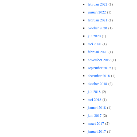
februari 2022
(1)
januari 2022
(1)
februari 2021
(1)
oktober 2020
(1)
juli 2020
(1)
mei 2020
(1)
februari 2020
(1)
november 2019
(1)
september 2019
(1)
december 2018
(1)
oktober 2018
(2)
juli 2018
(2)
mei 2018
(1)
januari 2018
(1)
juni 2017
(2)
maart 2017
(2)
januari 2017
(1)