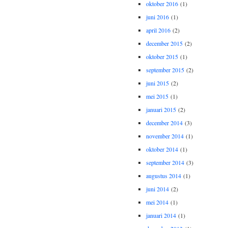
oktober 2016
(1)
juni 2016
(1)
april 2016
(2)
december 2015
(2)
oktober 2015
(1)
september 2015
(2)
juni 2015
(2)
mei 2015
(1)
januari 2015
(2)
december 2014
(3)
november 2014
(1)
oktober 2014
(1)
september 2014
(3)
augustus 2014
(1)
juni 2014
(2)
mei 2014
(1)
januari 2014
(1)