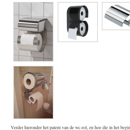
Verder hieronder het patent van de wc-rol, en hoe die in het begin