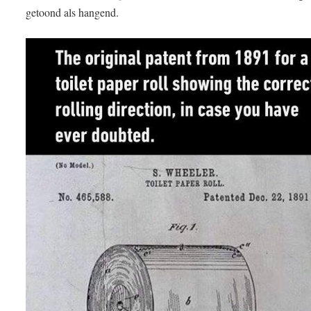
getoond als hangend.