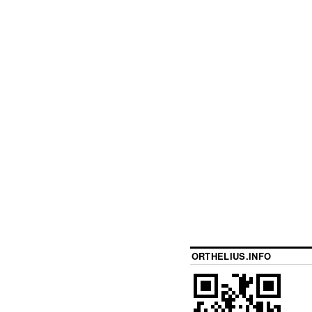
ORTHELIUS.INFO