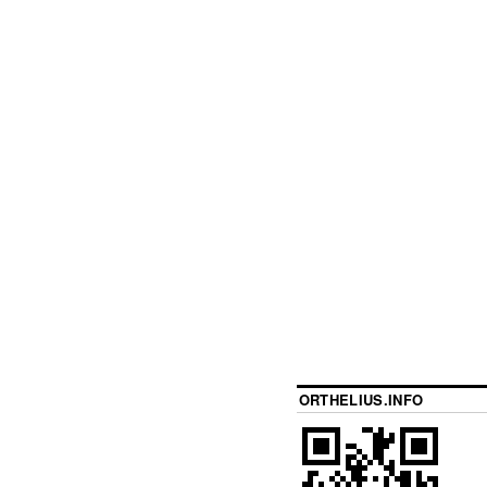
ORTHELIUS.INFO