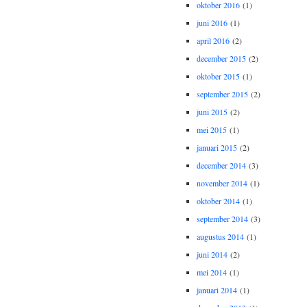
oktober 2016
(1)
juni 2016
(1)
april 2016
(2)
december 2015
(2)
oktober 2015
(1)
september 2015
(2)
juni 2015
(2)
mei 2015
(1)
januari 2015
(2)
december 2014
(3)
november 2014
(1)
oktober 2014
(1)
september 2014
(3)
augustus 2014
(1)
juni 2014
(2)
mei 2014
(1)
januari 2014
(1)