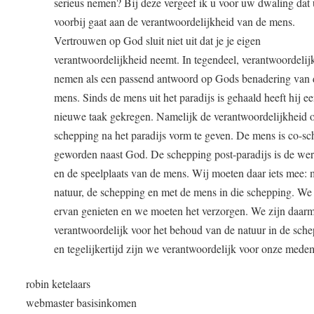
serieus nemen? Bij deze vergeef ik u voor uw dwaling dat 
voorbij gaat aan de verantwoordelijkheid van de mens.
Vertrouwen op God sluit niet uit dat je je eigen
verantwoordelijkheid neemt. In tegendeel, verantwoordelij
nemen als een passend antwoord op Gods benadering van 
mens. Sinds de mens uit het paradijs is gehaald heeft hij e
nieuwe taak gekregen. Namelijk de verantwoordelijkheid 
schepping na het paradijs vorm te geven. De mens is co-s
geworden naast God. De schepping post-paradijs is de wer
en de speelplaats van de mens. Wij moeten daar iets mee: 
natuur, de schepping en met de mens in die schepping. W
ervan genieten en we moeten het verzorgen. We zijn daar
verantwoordelijk voor het behoud van de natuur in de sche
en tegelijkertijd zijn we verantwoordelijk voor onze mede
robin ketelaars
webmaster basisinkomen