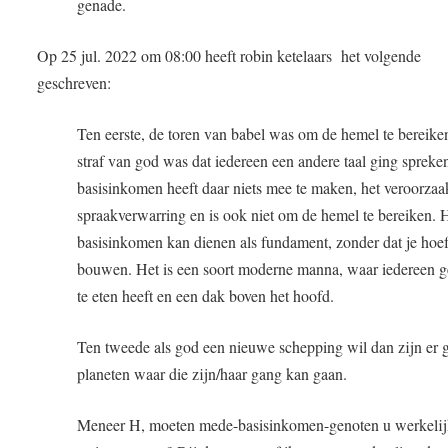
genade.
Op 25 jul. 2022 om 08:00 heeft robin ketelaars het volgende
geschreven:
Ten eerste, de toren van babel was om de hemel te bereike
straf van god was dat iedereen een andere taal ging spreke
basisinkomen heeft daar niets mee te maken, het veroorzaa
spraakverwarring en is ook niet om de hemel te bereiken. 
basisinkomen kan dienen als fundament, zonder dat je hoef
bouwen. Het is een soort moderne manna, waar iedereen 
te eten heeft en een dak boven het hoofd.
Ten tweede als god een nieuwe schepping wil dan zijn er
planeten waar die zijn/haar gang kan gaan.
Meneer H, moeten mede-basisinkomen-genoten u werkeli