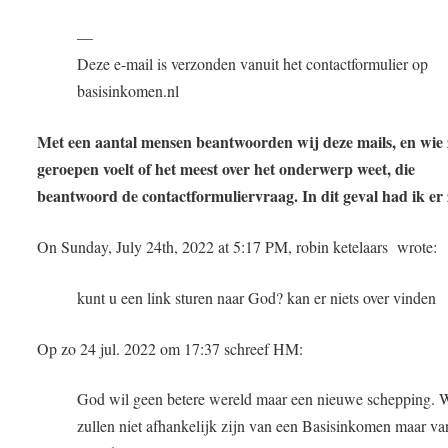
—
Deze e-mail is verzonden vanuit het contactformulier op
basisinkomen.nl
Met een aantal mensen beantwoorden wij deze mails, en wie 
geroepen voelt of het meest over het onderwerp weet, die
beantwoord de contactformuliervraag. In dit geval had ik er 
On Sunday, July 24th, 2022 at 5:17 PM, robin ketelaars wrote:
kunt u een link sturen naar God? kan er niets over vinden
Op zo 24 jul. 2022 om 17:37 schreef HM:
God wil geen betere wereld maar een nieuwe schepping. 
zullen niet afhankelijk zijn van een Basisinkomen maar va