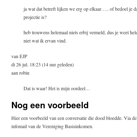
ja wat dat betreft lijken we erg op elkaar….. of bedoel je d
projectie is?
heb trouwens helemaal niets erbij vermeld, dus je weet he
niet wat ik ervan vind.
van EJP
di 26 jul. 18:23 (14 uur geleden)
aan robin
Dat is waar! Het is mijn oordeel…
Nog een voorbeeld
Hier een voorbeeld van een conversatie die dood bloedde. Via de
infomail van de Vereniging Basisinkomen.