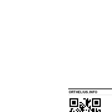
ORTHELIUS.INFO