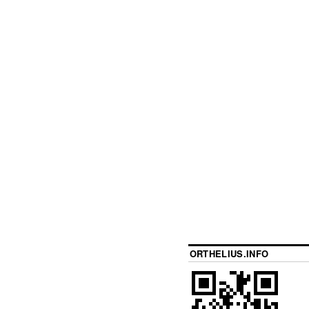
ORTHELIUS.INFO